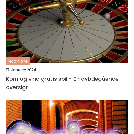
redaktionel
17. January 2024
Kom og vind gratis spil - En dybdegående
oversigt