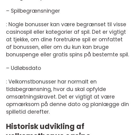
– Spilbegrænsninger
: Nogle bonusser kan være begrænset til visse
casinospil eller kategorier af spil. Det er vigtigt
at tjekke, om dine foretrukne spil er omfattet
af bonussen, eller om du kun kan bruge
bonuspenge eller gratis spins på bestemte spil.
– Udløbsdato
: Velkomstbonusser har normalt en
tidsbegrænsning, hvor du skal opfylde
omsætningskravet. Det er vigtigt at være
opmærksom på denne dato og planlægge din
spilletid derefter.
Historisk udvikling af