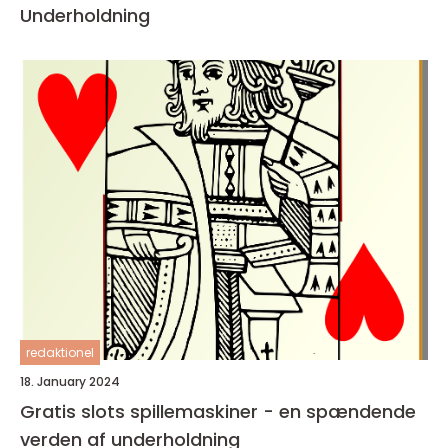
Underholdning
redaktionel
18. January 2024
Gratis slots spillemaskiner - en spændende
verden af underholdning