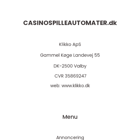
CASINOSPILLEAUTOMATER.
dk
web:
www.klikko.dk
Menu
Annoncering