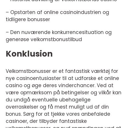
– Opstarten af online casinoindustrien og
tidligere bonusser
– Den nuværende konkurrencesituation og
generøse velkomstbonustilbud
Konklusion
Velkomstbonusser er et fantastisk værktøj for
nye casinoentusiaster til at udforske et online
casino og øge deres vinderchancer. Ved at
være opmærksom på betingelser og vilkår kan
du undgå eventuelle ubehagelige
overraskelser og få mest muligt ud af din
bonus. Sørg for at tjekke vores anbefalede
casinoer, der tilbyder fantastiske