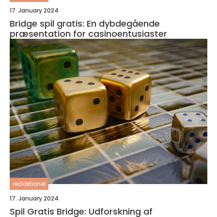
17. January 2024
Bridge spil gratis: En dybdegående
præsentation for casinoentusiaster
redaktionel
17. January 2024
Spil Gratis Bridge: Udforskning af