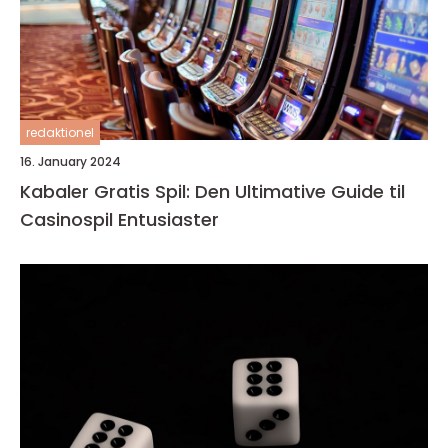
redaktionel
16. January 2024
Kabaler Gratis Spil: Den Ultimative Guide til
Casinospil Entusiaster