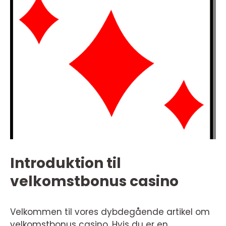
Introduktion til
velkomstbonus casino
Velkommen til vores dybdegående artikel om
velkomstbonus casino. Hvis du er en