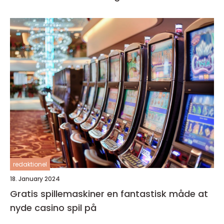
redaktionel
18. January 2024
Gratis spillemaskiner en fantastisk måde at
nyde casino spil på