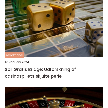
redaktionel
17. January 2024
Spil Gratis Bridge: Udforskning af
casinospillets skjulte perle