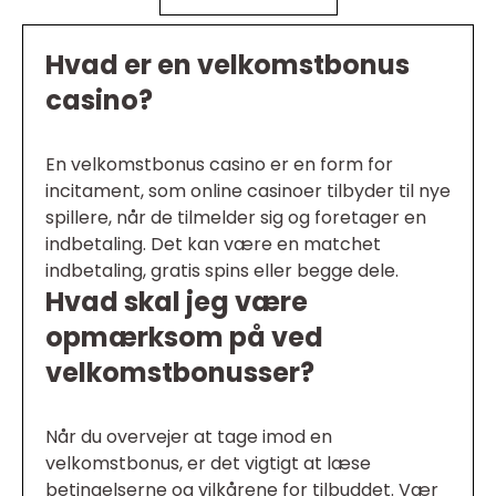
Hvad er en velkomstbonus
casino?
En velkomstbonus casino er en form for
incitament, som online casinoer tilbyder til nye
spillere, når de tilmelder sig og foretager en
indbetaling. Det kan være en matchet
indbetaling, gratis spins eller begge dele.
Hvad skal jeg være
opmærksom på ved
velkomstbonusser?
Når du overvejer at tage imod en
velkomstbonus, er det vigtigt at læse
betingelserne og vilkårene for tilbuddet. Vær