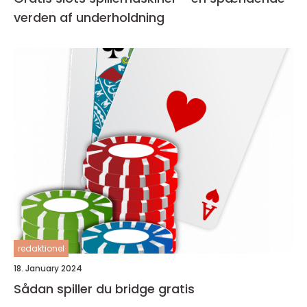
verden af underholdning
redaktionel
18. January 2024
Sådan spiller du bridge gratis