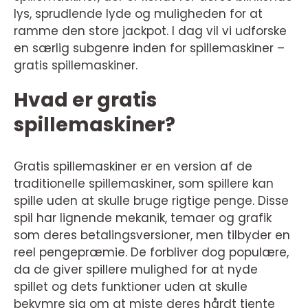
lys, sprudlende lyde og muligheden for at
ramme den store jackpot. I dag vil vi udforske
en særlig subgenre inden for spillemaskiner –
gratis spillemaskiner.
Hvad er gratis
spillemaskiner?
Gratis spillemaskiner er en version af de
traditionelle spillemaskiner, som spillere kan
spille uden at skulle bruge rigtige penge. Disse
spil har lignende mekanik, temaer og grafik
som deres betalingsversioner, men tilbyder en
reel pengepræmie. De forbliver dog populære,
da de giver spillere mulighed for at nyde
spillet og dets funktioner uden at skulle
bekymre sig om at miste deres hårdt tjente