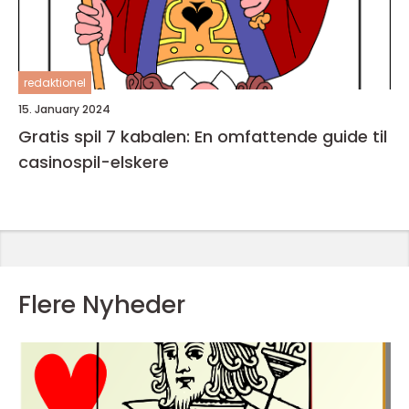
redaktionel
15. January 2024
Gratis spil 7 kabalen: En omfattende guide til
casinospil-elskere
Flere Nyheder