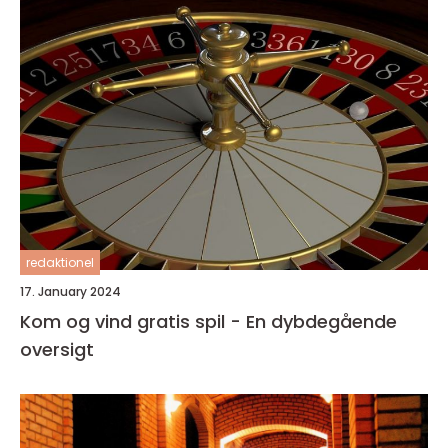
redaktionel
17. January 2024
Kom og vind gratis spil - En dybdegående
oversigt