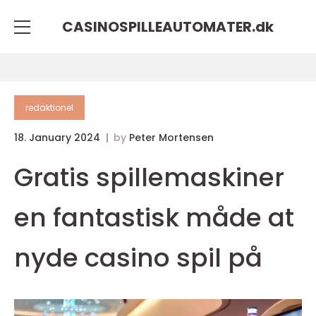
CASINOSPILLEAUTOMATER.
dk
redaktionel
18. January 2024
by
Peter Mortensen
Gratis spillemaskiner
en fantastisk måde at
nyde casino spil på