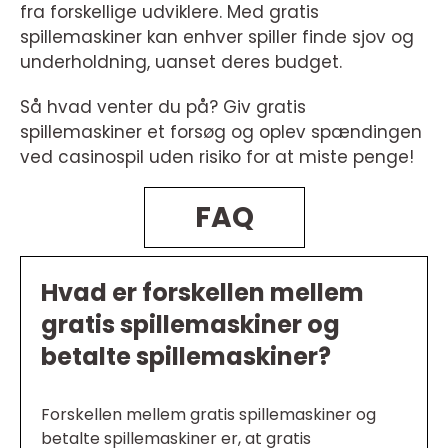
fra forskellige udviklere. Med gratis
spillemaskiner kan enhver spiller finde sjov og
underholdning, uanset deres budget.
Så hvad venter du på? Giv gratis
spillemaskiner et forsøg og oplev spændingen
ved casinospil uden risiko for at miste penge!
FAQ
Hvad er forskellen mellem
gratis spillemaskiner og
betalte spillemaskiner?
Forskellen mellem gratis spillemaskiner og
betalte spillemaskiner er, at gratis