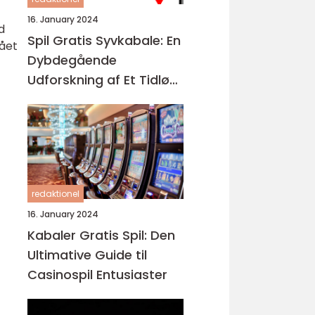
16. January 2024
d
Spil Gratis Syvkabale: En
gået
Dybdegående
Udforskning af Et Tidløst
Casino Spil
redaktionel
16. January 2024
Kabaler Gratis Spil: Den
Ultimative Guide til
Casinospil Entusiaster