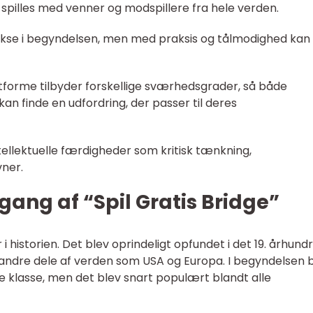
an spilles med venner og modspillere fra hele verden.
lekse i begyndelsen, men med praksis og tålmodighed kan 
latforme tilbyder forskellige sværhedsgrader, så både
an finde en udfordring, der passer til deres
ntellektuelle færdigheder som kritisk tænkning,
ner.
ang af “Spil Gratis Bridge”
i historien. Det blev oprindeligt opfundet i det 19. århundr
l andre dele af verden som USA og Europa. I begyndelsen 
re klasse, men det blev snart populært blandt alle