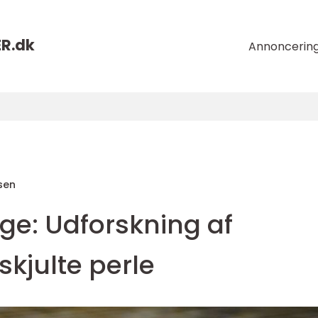
R.
dk
Annoncerin
sen
dge: Udforskning af
skjulte perle