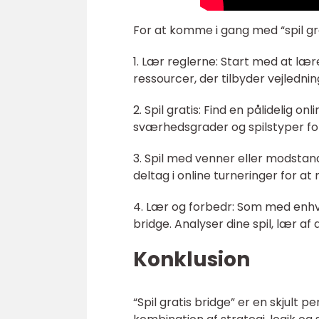
For at komme i gang med “spil gra
1. Lær reglerne: Start med at læ
ressourcer, der tilbyder vejlednin
2. Spil gratis: Find en pålidelig on
sværhedsgrader og spilstyper for
3. Spil med venner eller modstand
deltag i online turneringer for 
4. Lær og forbedr: Som med enhver
bridge. Analyser dine spil, lær af d
Konklusion
“Spil gratis bridge” er en skjult p