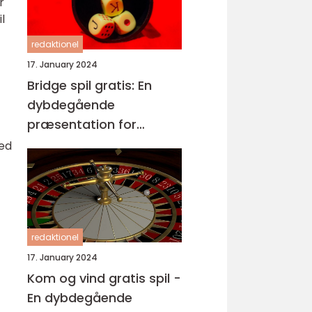
r
l
redaktionel
17. January 2024
Bridge spil gratis: En
dybdegående
præsentation for
casinoentusiaster
med
redaktionel
17. January 2024
Kom og vind gratis spil -
En dybdegående