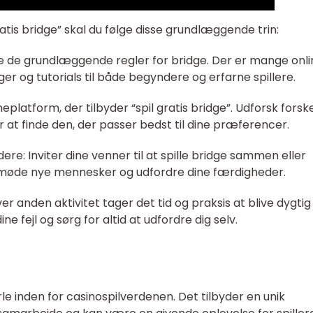
tis bridge” skal du følge disse grundlæggende trin:
re de grundlæggende regler for bridge. Der er mange onli
ger og tutorials til både begyndere og erfarne spillere.
lineplatform, der tilbyder “spil gratis bridge”. Udforsk forske
 at finde den, der passer bedst til dine præferencer.
ere: Inviter dine venner til at spille bridge sammen eller
at møde nye mennesker og udfordre dine færdigheder.
 anden aktivitet tager det tid og praksis at blive dygtig t
ine fejl og sørg for altid at udfordre dig selv.
erle inden for casinospilverdenen. Det tilbyder en unik