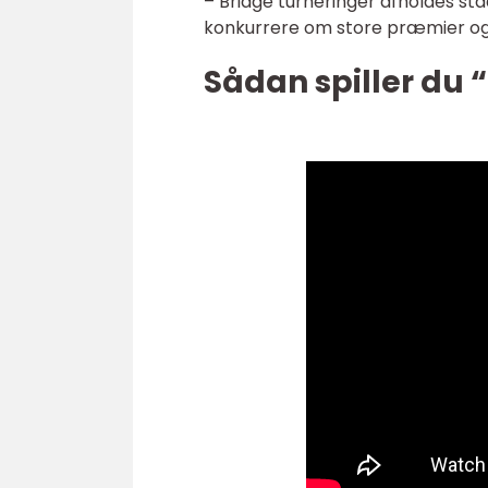
– Bridge turneringer afholdes sta
konkurrere om store præmier og
Sådan spiller du “