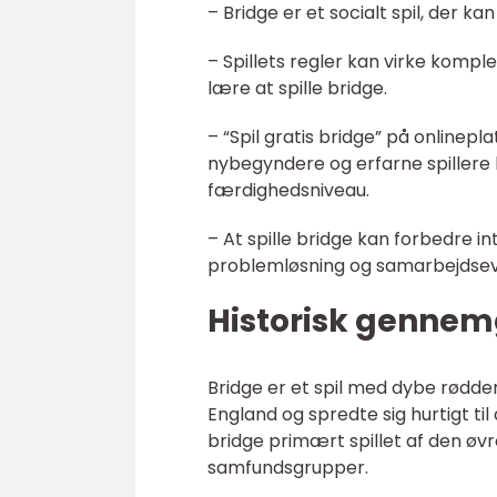
– Bridge er et socialt spil, der k
– Spillets regler kan virke komp
lære at spille bridge.
– “Spil gratis bridge” på onlinep
nybegyndere og erfarne spillere k
færdighedsniveau.
– At spille bridge kan forbedre i
problemløsning og samarbejdsev
Historisk gennemg
Bridge er et spil med dybe rødder 
England og spredte sig hurtigt ti
bridge primært spillet af den øv
samfundsgrupper.