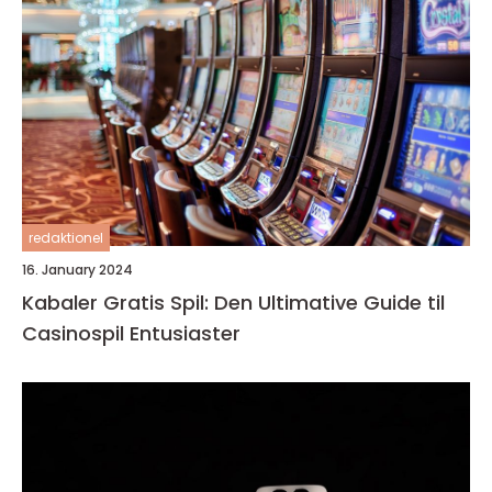
redaktionel
16. January 2024
Kabaler Gratis Spil: Den Ultimative Guide til
Casinospil Entusiaster