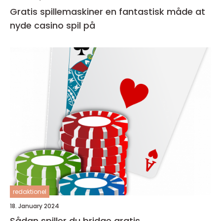
Gratis spillemaskiner en fantastisk måde at
nyde casino spil på
redaktionel
18. January 2024
Sådan spiller du bridge gratis