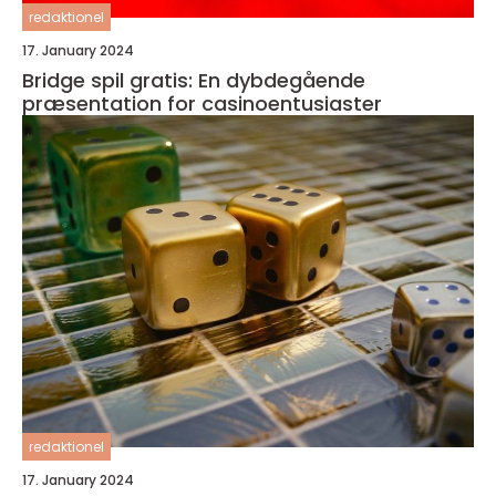
redaktionel
17. January 2024
Bridge spil gratis: En dybdegående
præsentation for casinoentusiaster
redaktionel
17. January 2024