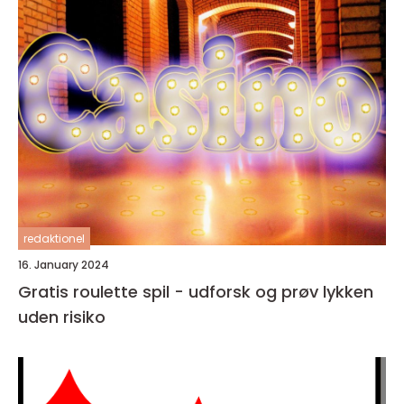
redaktionel
16. January 2024
Gratis roulette spil - udforsk og prøv lykken
uden risiko