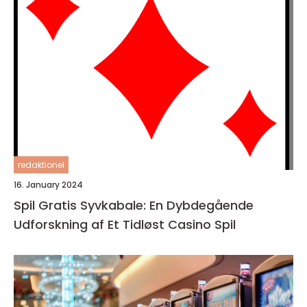
redaktionel
16. January 2024
Spil Gratis Syvkabale: En Dybdegående
Udforskning af Et Tidløst Casino Spil