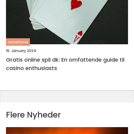
redaktionel
15. January 2024
Gratis online spil dk: En omfattende guide til
casino enthusiasts
Flere Nyheder