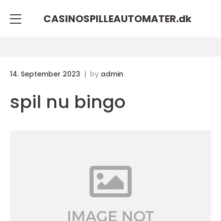
CASINOSPILLEAUTOMATER.
dk
14. September 2023
by
admin
spil nu bingo