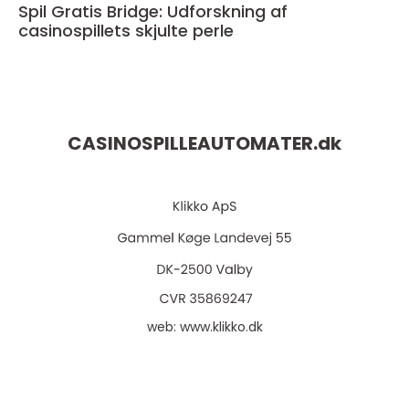
Spil Gratis Bridge: Udforskning af
casinospillets skjulte perle
CASINOSPILLEAUTOMATER.
dk
web:
www.klikko.dk