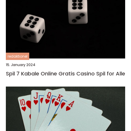
redaktionel
15. January 2024
Spil 7 Kabale Online Gratis Casino Spil for Alle