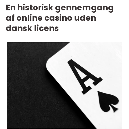
En historisk gennemgang
af online casino uden
dansk licens