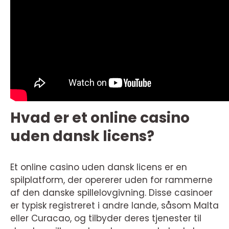
Hvad er et online casino
uden dansk licens?
Et online casino uden dansk licens er en
spilplatform, der opererer uden for rammerne
af den danske spillelovgivning. Disse casinoer
er typisk registreret i andre lande, såsom Malta
eller Curacao, og tilbyder deres tjenester til