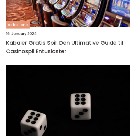
redaktionel
16. January 2024
Kabaler Gratis Spil: Den Ultimative Guide til
Casinospil Entusiaster