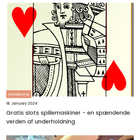
redaktionel
18. January 2024
Gratis slots spillemaskiner - en spændende
verden af underholdning