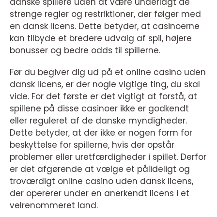
danske spillere uden at være underlagt de
strenge regler og restriktioner, der følger med
en dansk licens. Dette betyder, at casinoerne
kan tilbyde et bredere udvalg af spil, højere
bonusser og bedre odds til spillerne.
Før du begiver dig ud på et online casino uden
dansk licens, er der nogle vigtige ting, du skal
vide. For det første er det vigtigt at forstå, at
spillene på disse casinoer ikke er godkendt
eller reguleret af de danske myndigheder.
Dette betyder, at der ikke er nogen form for
beskyttelse for spillerne, hvis der opstår
problemer eller uretfærdigheder i spillet. Derfor
er det afgørende at vælge et pålideligt og
troværdigt online casino uden dansk licens,
der opererer under en anerkendt licens i et
velrenommeret land.