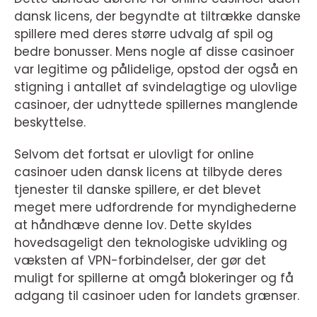
dansk licens, der begyndte at tiltrække danske
spillere med deres større udvalg af spil og
bedre bonusser. Mens nogle af disse casinoer
var legitime og pålidelige, opstod der også en
stigning i antallet af svindelagtige og ulovlige
casinoer, der udnyttede spillernes manglende
beskyttelse.
Selvom det fortsat er ulovligt for online
casinoer uden dansk licens at tilbyde deres
tjenester til danske spillere, er det blevet
meget mere udfordrende for myndighederne
at håndhæve denne lov. Dette skyldes
hovedsageligt den teknologiske udvikling og
væksten af VPN-forbindelser, der gør det
muligt for spillerne at omgå blokeringer og få
adgang til casinoer uden for landets grænser.