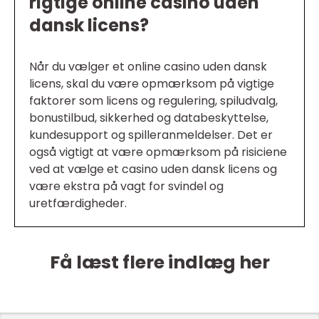
rigtige online casino uden
dansk licens?
Når du vælger et online casino uden dansk
licens, skal du være opmærksom på vigtige
faktorer som licens og regulering, spiludvalg,
bonustilbud, sikkerhed og databeskyttelse,
kundesupport og spilleranmeldelser. Det er
også vigtigt at være opmærksom på risiciene
ved at vælge et casino uden dansk licens og
være ekstra på vagt for svindel og
uretfærdigheder.
Få læst flere indlæg her