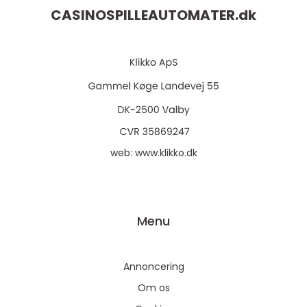
CASINOSPILLEAUTOMATER.
dk
web:
www.klikko.dk
Menu
Annoncering
Om os