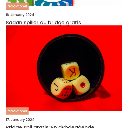
redaktionel
18. January 2024
Sådan spiller du bridge gratis
redaktionel
17. January 2024
Bridge spil gratis: En dybdegående