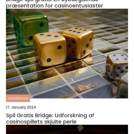
præsentation for casinoentusiaster
redaktionel
17. January 2024
Spil Gratis Bridge: Udforskning af
casinospillets skjulte perle