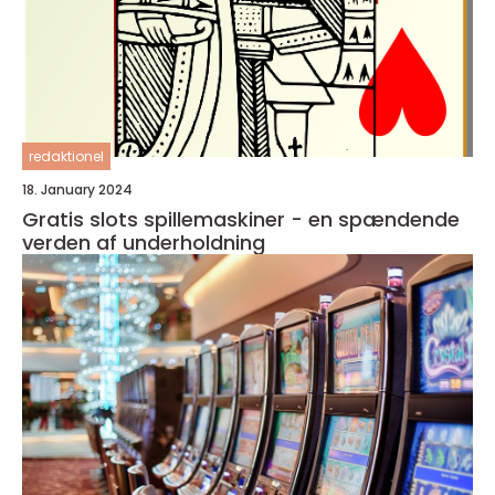
redaktionel
18. January 2024
Gratis slots spillemaskiner - en spændende
verden af underholdning