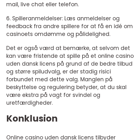
mail, live chat eller telefon.
6. Spilleranmeldelser: Læs anmeldelser og
feedback fra andre spillere for at få en idé om
casinoets omdømme og pålidelighed.
Det er også værd at bemærke, at selvom det
kan være fristende at spille på et online casino
uden dansk licens på grund af de bedre tilbud
og større spiludvalg, er der stadig risici
forbundet med dette valg. Manglen på
beskyttelse og regulering betyder, at du skal
være ekstra på vagt for svindel og
uretfærdigheder.
Konklusion
Online casino uden dansk licens tilbyder