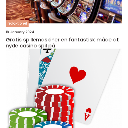
redaktionel
18. January 2024
Gratis spillemaskiner en fantastisk måde at
nyde casino spil på