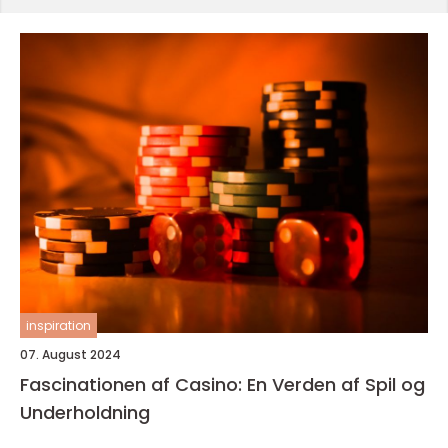
inspiration
07. August 2024
Fascinationen af Casino: En Verden af Spil og
Underholdning