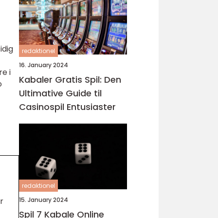
idig
redaktionel
16. January 2024
e i
Kabaler Gratis Spil: Den
o
Ultimative Guide til
Casinospil Entusiaster
redaktionel
r
15. January 2024
Spil 7 Kabale Online