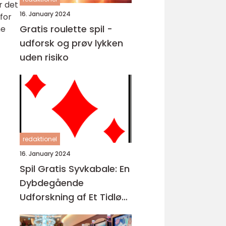
r det
16. January 2024
for
Gratis roulette spil -
ne
udforsk og prøv lykken
uden risiko
redaktionel
16. January 2024
Spil Gratis Syvkabale: En
Dybdegående
Udforskning af Et Tidløst
Casino Spil