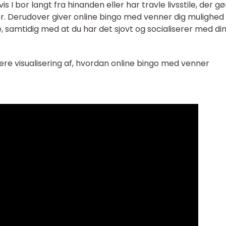
is I bor langt fra hinanden eller har travle livsstile, der gø
. Derudover giver online bingo med venner dig mulighed 
 samtidig med at du har det sjovt og socialiserer med di
re visualisering af, hvordan online bingo med venner