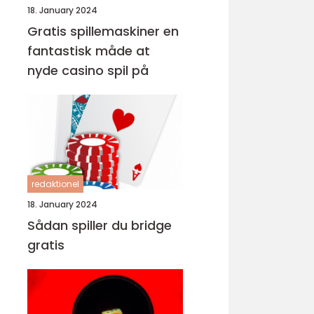
18. January 2024
Gratis spillemaskiner en
fantastisk måde at
nyde casino spil på
redaktionel
18. January 2024
Sådan spiller du bridge
gratis