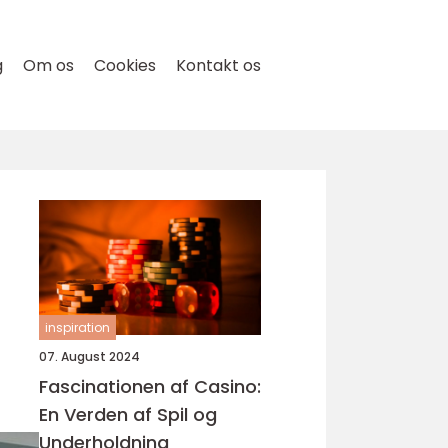
g
Om os
Cookies
Kontakt os
inspiration
07. August 2024
Fascinationen af Casino:
En Verden af Spil og
Underholdning