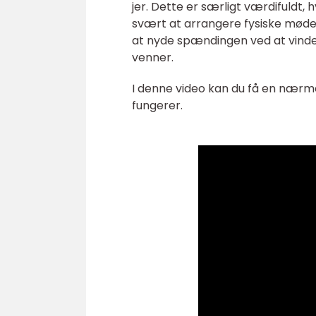
jer. Dette er særligt værdifuldt, hv
svært at arrangere fysiske møder
at nyde spændingen ved at vinde,
venner.
I denne video kan du få en nærme
fungerer.