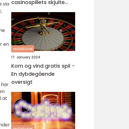
casinospillets skjulte
e via
perle
,
rne
er en
redaktionel
17. January 2024
Kom og vind gratis spil -
En dybdegående
oversigt
 har
men
l at
inder
redaktionel