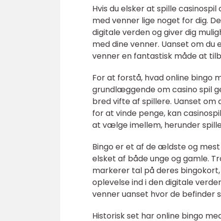
Hvis du elsker at spille casinospi
med venner lige noget for dig. Det
digitale verden og giver dig mul
med dine venner. Uanset om du er e
venner en fantastisk måde at ti
For at forstå, hvad online bingo 
grundlæggende om casino spil gen
bred vifte af spillere. Uanset om
for at vinde penge, kan casinospi
at vælge imellem, herunder spille
Bingo er et af de ældste og mest
elsket af både unge og gamle. Trad
markerer tal på deres bingokort,
oplevelse ind i den digitale verde
venner uanset hvor de befinder s
Historisk set har online bingo m