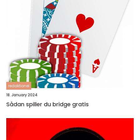
redaktionel
18. January 2024
Sådan spiller du bridge gratis