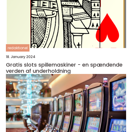
redaktionel
18. January 2024
Gratis slots spillemaskiner - en spændende
verden af underholdning