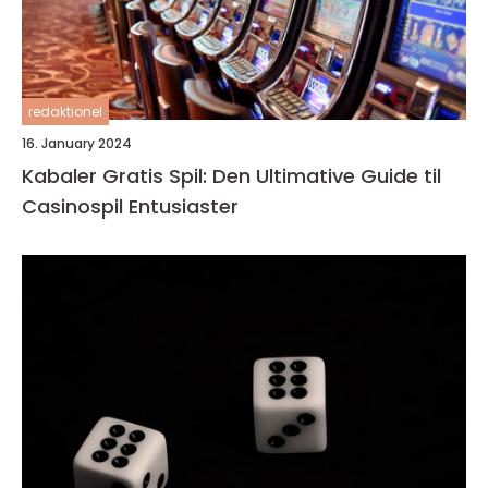
redaktionel
16. January 2024
Kabaler Gratis Spil: Den Ultimative Guide til
Casinospil Entusiaster