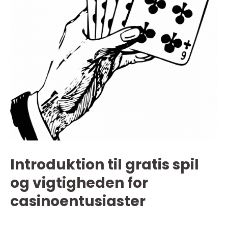
Introduktion til gratis spil
og vigtigheden for
casinoentusiaster