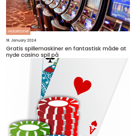
redaktionel
18. January 2024
Gratis spillemaskiner en fantastisk måde at
nyde casino spil på