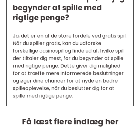
begynder at spille med
rigtige penge?
Ja, det er en af de store fordele ved gratis spil.
Når du spiller gratis, kan du udforske
forskellige casinospil og finde ud af, hvilke spil
der tiltaler dig mest, før du begynder at spille
med rigtige penge. Dette giver dig mulighed
for at træffe mere informerede beslutninger
og øger dine chancer for at nyde en bedre
spilleoplevelse, når du beslutter dig for at
spille med rigtige penge.
Få læst flere indlæg her