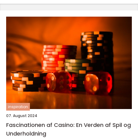
inspiration
07. August 2024
Fascinationen af Casino: En Verden af Spil og
Underholdning