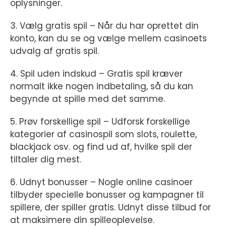
oplysninger.
3. Vælg gratis spil – Når du har oprettet din
konto, kan du se og vælge mellem casinoets
udvalg af gratis spil.
4. Spil uden indskud – Gratis spil kræver
normalt ikke nogen indbetaling, så du kan
begynde at spille med det samme.
5. Prøv forskellige spil – Udforsk forskellige
kategorier af casinospil som slots, roulette,
blackjack osv. og find ud af, hvilke spil der
tiltaler dig mest.
6. Udnyt bonusser – Nogle online casinoer
tilbyder specielle bonusser og kampagner til
spillere, der spiller gratis. Udnyt disse tilbud for
at maksimere din spilleoplevelse.