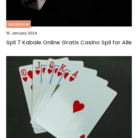
redaktionel
15. January 2024
Spil 7 Kabale Online Gratis Casino Spil for Alle