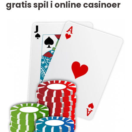
gratis spil i online casinoer