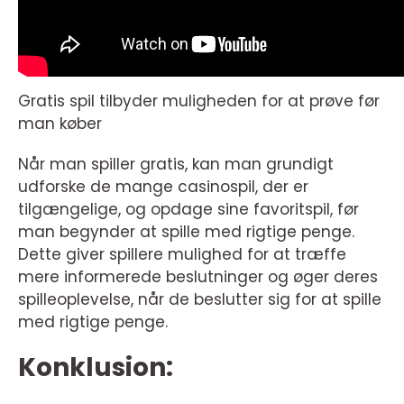
Gratis spil tilbyder muligheden for at prøve før
man køber
Når man spiller gratis, kan man grundigt
udforske de mange casinospil, der er
tilgængelige, og opdage sine favoritspil, før
man begynder at spille med rigtige penge.
Dette giver spillere mulighed for at træffe
mere informerede beslutninger og øger deres
spilleoplevelse, når de beslutter sig for at spille
med rigtige penge.
Konklusion: