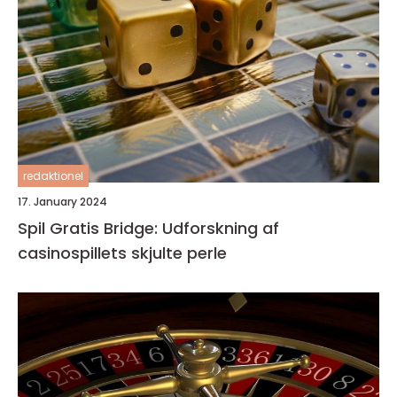
redaktionel
17. January 2024
Spil Gratis Bridge: Udforskning af
casinospillets skjulte perle