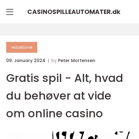
CASINOSPILLEAUTOMATER.
dk
redaktionel
09. January 2024
by
Peter Mortensen
Gratis spil - Alt, hvad
du behøver at vide
om online casino