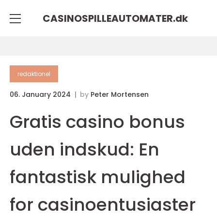
CASINOSPILLEAUTOMATER.
dk
redaktionel
06. January 2024
by
Peter Mortensen
Gratis casino bonus
uden indskud: En
fantastisk mulighed
for casinoentusiaster