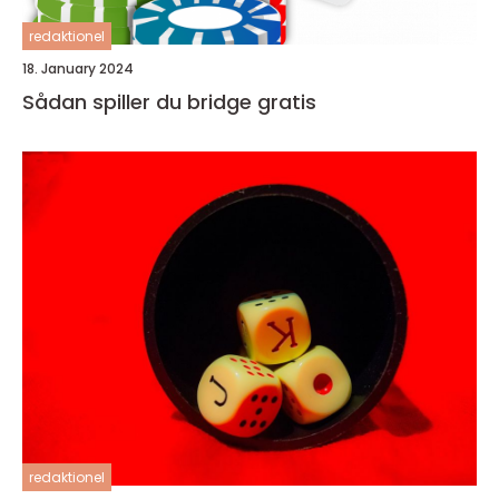
redaktionel
18. January 2024
Sådan spiller du bridge gratis
redaktionel