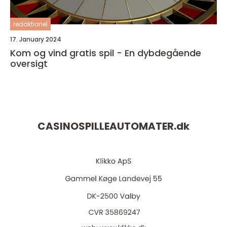
redaktionel
17. January 2024
Kom og vind gratis spil - En dybdegående
oversigt
CASINOSPILLEAUTOMATER.
dk