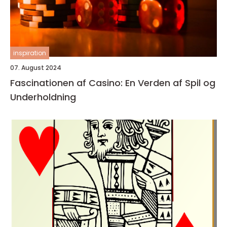
inspiration
07. August 2024
Fascinationen af Casino: En Verden af Spil og
Underholdning