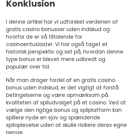
Konklusion
I denne artikel har vi udforsket verdenen af
gratis casino bonusser uden indskud og
hvorfor de er så tiltalende for
casinoentusiaster. Vi har også taget et
historisk perspektiv og set på, hvordan denne
type bonus er blevet mere udbredt og
populær over tid.
Når man drager fordel af en gratis casino
bonus uden indskud, er det vigtigt at forstå
betingelserne og være opmærksom på
kvaliteten af spiludvalget på et casino. Ved at
vælge den rigtige bonus og spilplatform kan
spillere nyde en sjov og spændende
spiloplevelse uden at skulle risikere deres egne
penge.