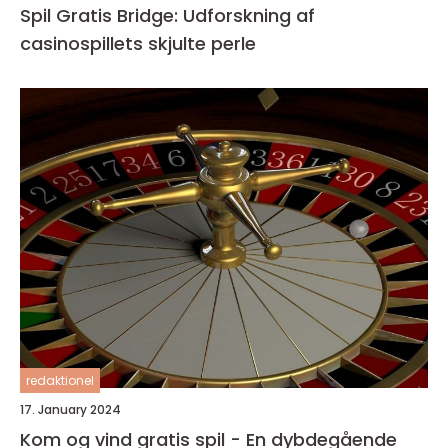
Spil Gratis Bridge: Udforskning af
casinospillets skjulte perle
redaktionel
17. January 2024
Kom og vind gratis spil - En dybdegående