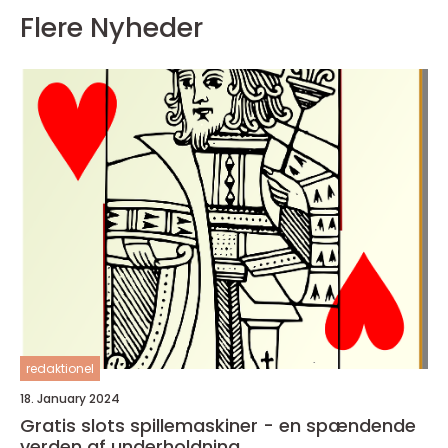
Flere Nyheder
redaktionel
18. January 2024
Gratis slots spillemaskiner - en spændende
verden af underholdning