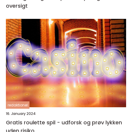
oversigt
redaktionel
16. January 2024
Gratis roulette spil - udforsk og prøv lykken
uden risiko