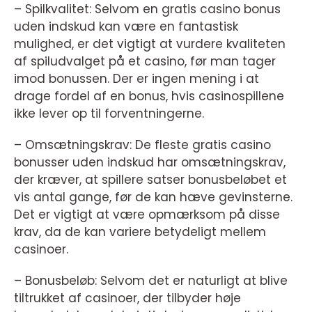
– Spilkvalitet: Selvom en gratis casino bonus
uden indskud kan være en fantastisk
mulighed, er det vigtigt at vurdere kvaliteten
af spiludvalget på et casino, før man tager
imod bonussen. Der er ingen mening i at
drage fordel af en bonus, hvis casinospillene
ikke lever op til forventningerne.
– Omsætningskrav: De fleste gratis casino
bonusser uden indskud har omsætningskrav,
der kræver, at spillere satser bonusbeløbet et
vis antal gange, før de kan hæve gevinsterne.
Det er vigtigt at være opmærksom på disse
krav, da de kan variere betydeligt mellem
casinoer.
– Bonusbeløb: Selvom det er naturligt at blive
tiltrukket af casinoer, der tilbyder høje