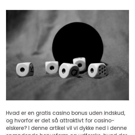
Hvad er en gratis casino bonus uden indskud,
og hvorfor er det så attraktivt for casino-
elskere? I denne artikel vil vi dykke ned i denne