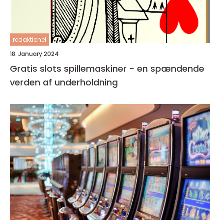
redaktionel
18. January 2024
Gratis slots spillemaskiner - en spændende
verden af underholdning