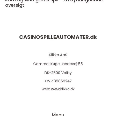
oversigt
CASINOSPILLEAUTOMATER.
dk
web:
www.klikko.dk
Menu