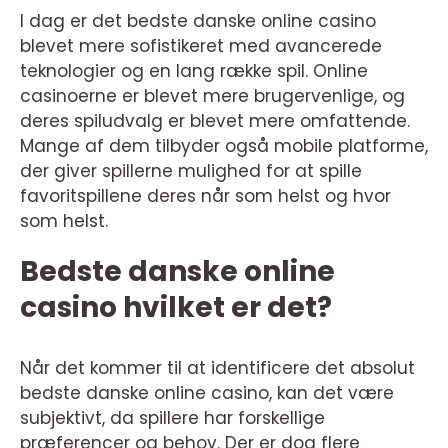
I dag er det bedste danske online casino
blevet mere sofistikeret med avancerede
teknologier og en lang række spil. Online
casinoerne er blevet mere brugervenlige, og
deres spiludvalg er blevet mere omfattende.
Mange af dem tilbyder også mobile platforme,
der giver spillerne mulighed for at spille
favoritspillene deres når som helst og hvor
som helst.
Bedste danske online
casino hvilket er det?
Når det kommer til at identificere det absolut
bedste danske online casino, kan det være
subjektivt, da spillere har forskellige
præferencer og behov. Der er dog flere