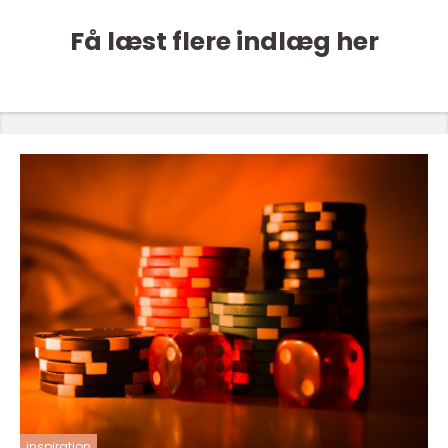
Få læst flere indlæg her
inspiration