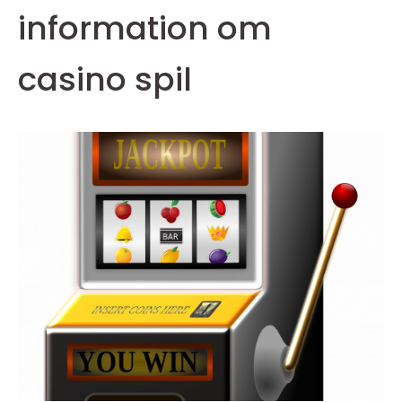
information om
casino spil