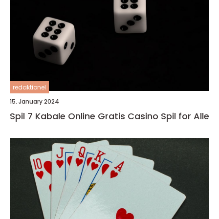
redaktionel
15. January 2024
Spil 7 Kabale Online Gratis Casino Spil for Alle