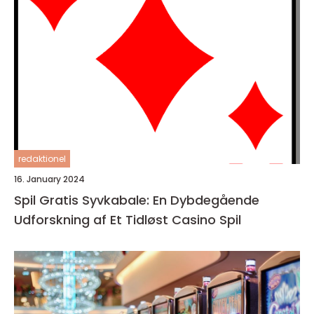
redaktionel
16. January 2024
Spil Gratis Syvkabale: En Dybdegående
Udforskning af Et Tidløst Casino Spil