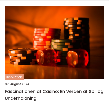
inspiration
07. August 2024
Fascinationen af Casino: En Verden af Spil og
Underholdning