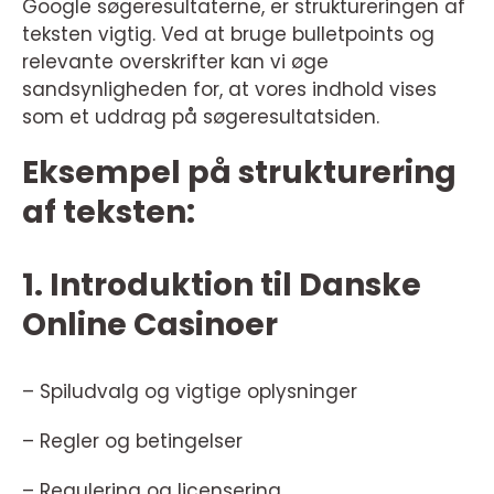
Google søgeresultaterne, er struktureringen af
teksten vigtig. Ved at bruge bulletpoints og
relevante overskrifter kan vi øge
sandsynligheden for, at vores indhold vises
som et uddrag på søgeresultatsiden.
Eksempel på strukturering
af teksten:
1. Introduktion til Danske
Online Casinoer
– Spiludvalg og vigtige oplysninger
– Regler og betingelser
– Regulering og licensering