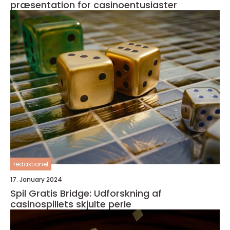
præsentation for casinoentusiaster
redaktionel
17. January 2024
Spil Gratis Bridge: Udforskning af
casinospillets skjulte perle