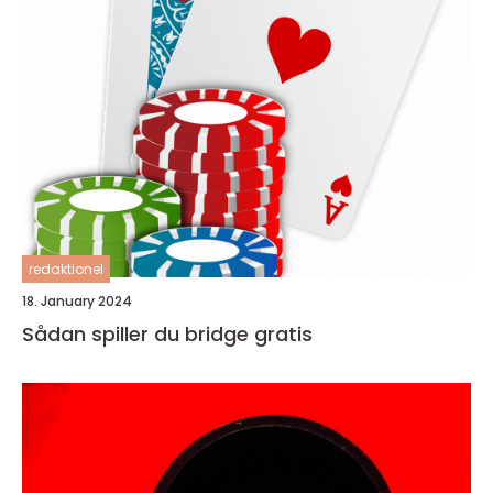
redaktionel
18. January 2024
Sådan spiller du bridge gratis