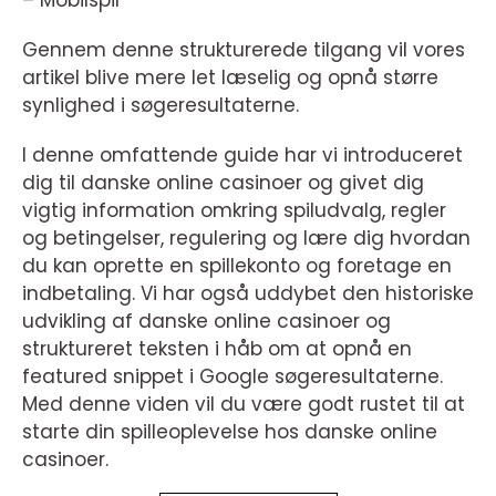
– Mobilspil
Gennem denne strukturerede tilgang vil vores
artikel blive mere let læselig og opnå større
synlighed i søgeresultaterne.
I denne omfattende guide har vi introduceret
dig til danske online casinoer og givet dig
vigtig information omkring spiludvalg, regler
og betingelser, regulering og lære dig hvordan
du kan oprette en spillekonto og foretage en
indbetaling. Vi har også uddybet den historiske
udvikling af danske online casinoer og
struktureret teksten i håb om at opnå en
featured snippet i Google søgeresultaterne.
Med denne viden vil du være godt rustet til at
starte din spilleoplevelse hos danske online
casinoer.