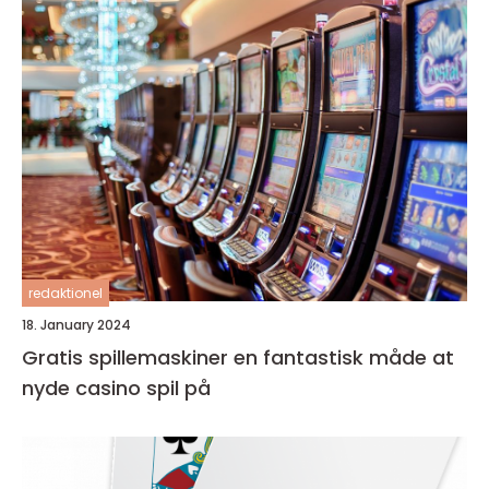
redaktionel
18. January 2024
Gratis spillemaskiner en fantastisk måde at
nyde casino spil på