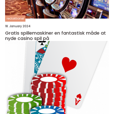
redaktionel
18. January 2024
Gratis spillemaskiner en fantastisk måde at
nyde casino spil på