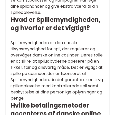
velkomstbonusser og kampagner kan øge
dine spilchancer og give ekstra værdi til din
spilleoplevelse.
Hvad er Spillemyndigheden,
og hvorfor er det vigtigt?
Spillemyndigheden er den danske
tilsynsmyndighed for spil, der regulerer og
overvåger danske online casinoer. Deres rolle
er at sikre, at spiludbyderne opererer på en
sikker, fair og ansvarlig måde. Det er vigtigt at
spille på casinoer, der er licenseret af
Spillemyndigheden, da det garanterer en tryg
spilleoplevelse med kontrollerede spil samt
beskyttelse af dine personlige oplysninger og
penge.
Hvilke betalingsmetoder
accepteres af danske online