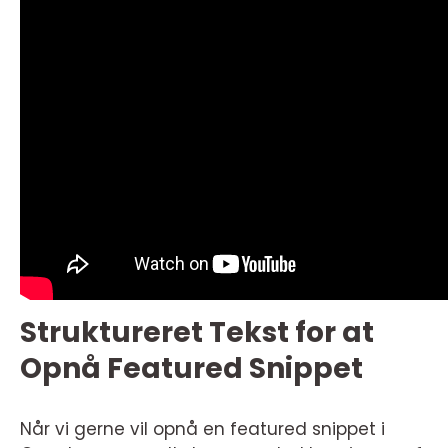
Struktureret Tekst for at
Opnå Featured Snippet
Når vi gerne vil opnå en featured snippet i