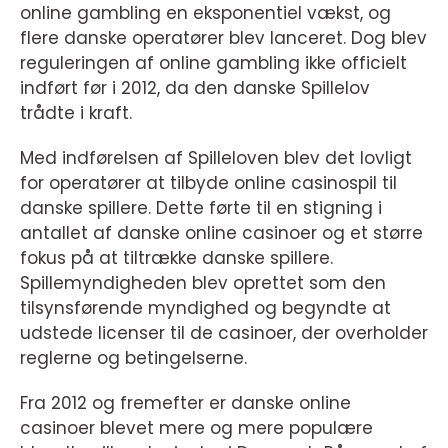
online gambling en eksponentiel vækst, og
flere danske operatører blev lanceret. Dog blev
reguleringen af online gambling ikke officielt
indført før i 2012, da den danske Spillelov
trådte i kraft.
Med indførelsen af Spilleloven blev det lovligt
for operatører at tilbyde online casinospil til
danske spillere. Dette førte til en stigning i
antallet af danske online casinoer og et større
fokus på at tiltrække danske spillere.
Spillemyndigheden blev oprettet som den
tilsynsførende myndighed og begyndte at
udstede licenser til de casinoer, der overholder
reglerne og betingelserne.
Fra 2012 og fremefter er danske online
casinoer blevet mere og mere populære