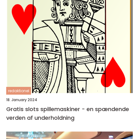
redaktionel
18. January 2024
Gratis slots spillemaskiner - en spændende
verden af underholdning