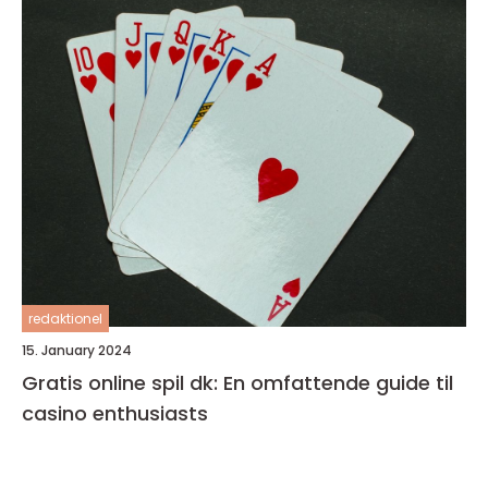
redaktionel
15. January 2024
Gratis online spil dk: En omfattende guide til
casino enthusiasts