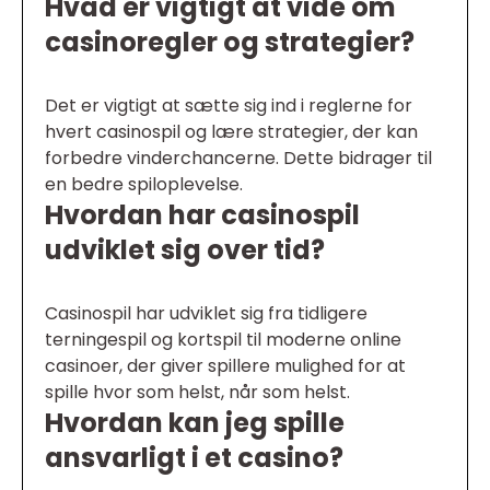
Hvad er vigtigt at vide om
casinoregler og strategier?
Det er vigtigt at sætte sig ind i reglerne for
hvert casinospil og lære strategier, der kan
forbedre vinderchancerne. Dette bidrager til
en bedre spiloplevelse.
Hvordan har casinospil
udviklet sig over tid?
Casinospil har udviklet sig fra tidligere
terningespil og kortspil til moderne online
casinoer, der giver spillere mulighed for at
spille hvor som helst, når som helst.
Hvordan kan jeg spille
ansvarligt i et casino?