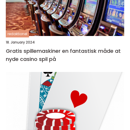
redaktionel
18. January 2024
Gratis spillemaskiner en fantastisk måde at
nyde casino spil på