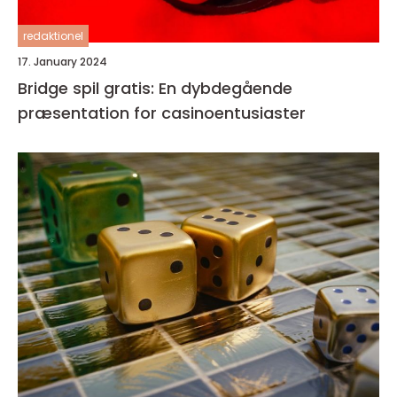
redaktionel
17. January 2024
Bridge spil gratis: En dybdegående
præsentation for casinoentusiaster