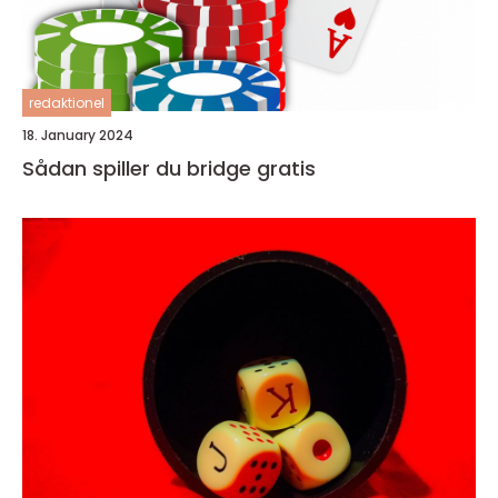
redaktionel
18. January 2024
Sådan spiller du bridge gratis