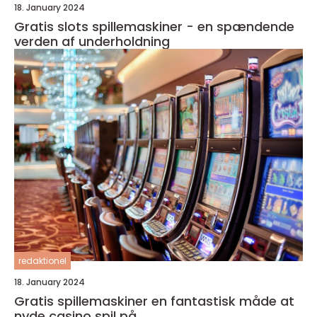
18. January 2024
Gratis slots spillemaskiner - en spændende
verden af underholdning
redaktionel
18. January 2024
Gratis spillemaskiner en fantastisk måde at
nyde casino spil på