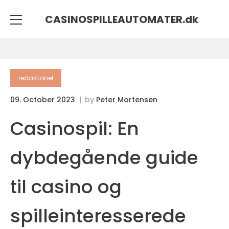
CASINOSPILLEAUTOMATER.
dk
redaktionel
09. October 2023
by
Peter Mortensen
Casinospil: En
dybdegående guide
til casino og
spilleinteresserede