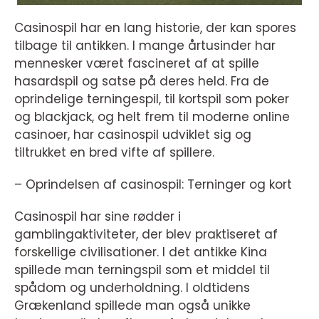
Casinospil har en lang historie, der kan spores
tilbage til antikken. I mange årtusinder har
mennesker været fascineret af at spille
hasardspil og satse på deres held. Fra de
oprindelige terningespil, til kortspil som poker
og blackjack, og helt frem til moderne online
casinoer, har casinospil udviklet sig og
tiltrukket en bred vifte af spillere.
– Oprindelsen af casinospil: Terninger og kort
Casinospil har sine rødder i
gamblingaktiviteter, der blev praktiseret af
forskellige civilisationer. I det antikke Kina
spillede man terningspil som et middel til
spådom og underholdning. I oldtidens
Grækenland spillede man også unikke