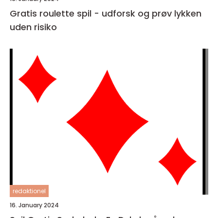
Gratis roulette spil - udforsk og prøv lykken
uden risiko
redaktionel
16. January 2024