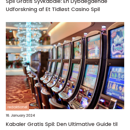
Spil Gratis Syvkabale: En Dybdegående
Udforskning af Et Tidløst Casino Spil
redaktionel
16. January 2024
Kabaler Gratis Spil: Den Ultimative Guide til