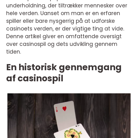
underholdning, der tiltrækker mennesker over
hele verden. Uanset om man er en erfaren
spiller eller bare nysgerrig på at udforske
casinoets verden, er der vigtige ting at vide.
Denne artikel giver en omfattende oversigt
over casinospil og dets udvikling gennem
tiden.
En historisk gennemgang
af casinospil