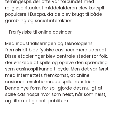
terningespil, der ofte var forbundet med
religiøse ritualer. I middelalderen blev kortspil
populære i Europa, da de blev brugt til både
gambling og social interaktion.
– Fra fysiske til online casinoer
Med industrialiseringen og teknologiens
fremskridt blev fysiske casinoer mere udbredt.
Disse etableringer blev centrale steder for folk,
der ønskede at spille og opleve den spænding,
som casinospil kunne tilbyde. Men det var først
med internettets fremkomst, at online
casinoer revolutionerede spilleindustrien.
Denne nye form for spil gjorde det muligt at
spille casinospil hvor som helst, når som helst,
og tiltrak et globalt publikum.