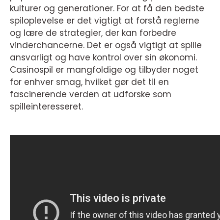
kulturer og generationer. For at få den bedste
spiloplevelse er det vigtigt at forstå reglerne
og lære de strategier, der kan forbedre
vinderchancerne. Det er også vigtigt at spille
ansvarligt og have kontrol over sin økonomi.
Casinospil er mangfoldige og tilbyder noget
for enhver smag, hvilket gør det til en
fascinerende verden at udforske som
spilleinteresseret.