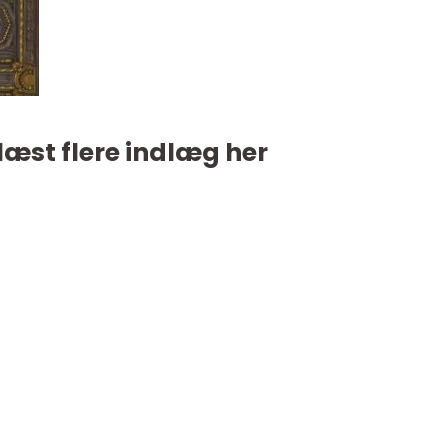
læst flere indlæg her