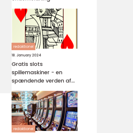
redaktionel
18. January 2024
Gratis slots
spillemaskiner - en
spændende verden af
underholdning
redaktionel