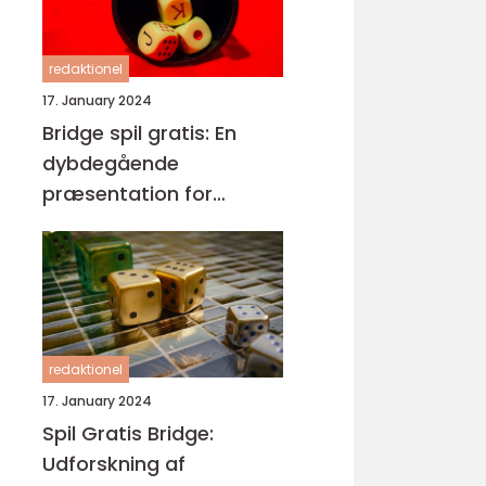
redaktionel
17. January 2024
Bridge spil gratis: En
dybdegående
præsentation for
casinoentusiaster
redaktionel
17. January 2024
Spil Gratis Bridge:
Udforskning af