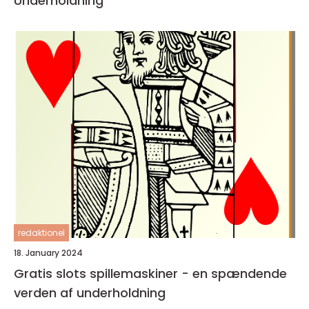
Underholdning
redaktionel
18. January 2024
Gratis slots spillemaskiner - en spændende
verden af underholdning