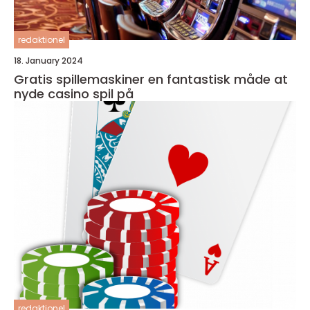
redaktionel
18. January 2024
Gratis spillemaskiner en fantastisk måde at
nyde casino spil på
redaktionel