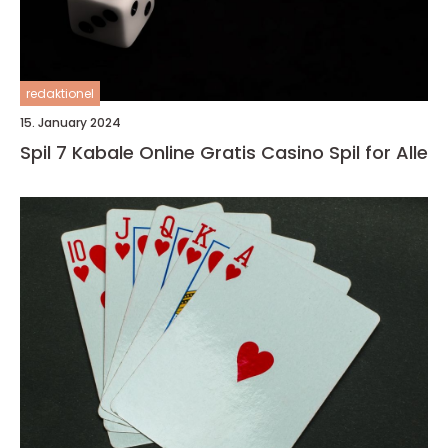
redaktionel
15. January 2024
Spil 7 Kabale Online Gratis Casino Spil for Alle