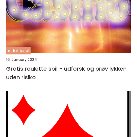
redaktionel
16. January 2024
Gratis roulette spil - udforsk og prøv lykken
uden risiko