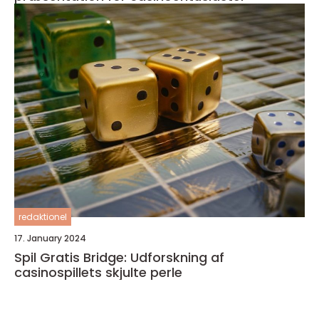
redaktionel
17. January 2024
Spil Gratis Bridge: Udforskning af
casinospillets skjulte perle