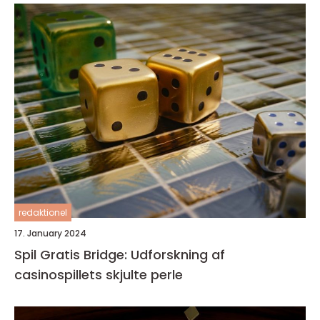
redaktionel
17. January 2024
Spil Gratis Bridge: Udforskning af
casinospillets skjulte perle