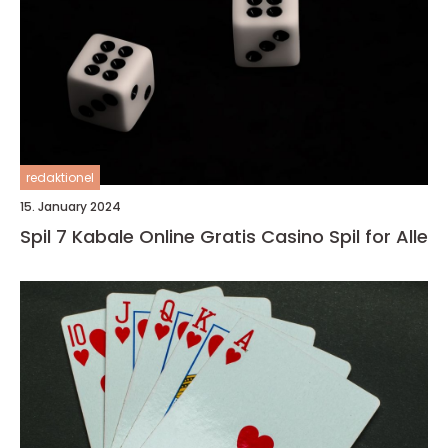
redaktionel
15. January 2024
Spil 7 Kabale Online Gratis Casino Spil for Alle