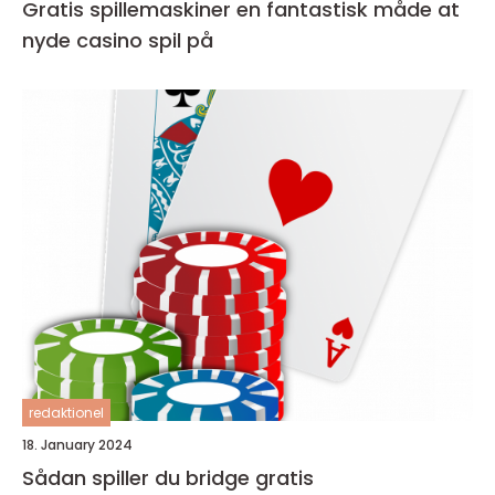
Gratis spillemaskiner en fantastisk måde at
nyde casino spil på
redaktionel
18. January 2024
Sådan spiller du bridge gratis