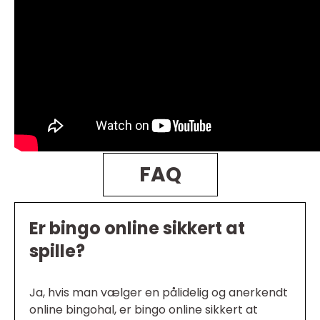
FAQ
Er bingo online sikkert at
spille?
Ja, hvis man vælger en pålidelig og anerkendt
online bingohal, er bingo online sikkert at