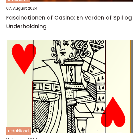
07. August 2024
Fascinationen af Casino: En Verden af Spil og
Underholdning
redaktionel