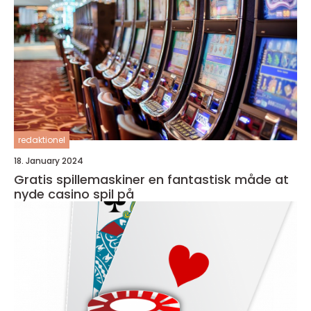
redaktionel
18. January 2024
Gratis spillemaskiner en fantastisk måde at
nyde casino spil på