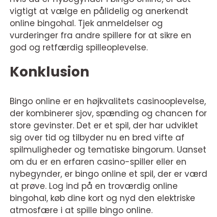
vigtigt at vælge en pålidelig og anerkendt
online bingohal. Tjek anmeldelser og
vurderinger fra andre spillere for at sikre en
god og retfærdig spilleoplevelse.
Konklusion
Bingo online er en højkvalitets casinooplevelse,
der kombinerer sjov, spænding og chancen for
store gevinster. Det er et spil, der har udviklet
sig over tid og tilbyder nu en bred vifte af
spilmuligheder og tematiske bingorum. Uanset
om du er en erfaren casino-spiller eller en
nybegynder, er bingo online et spil, der er værd
at prøve. Log ind på en troværdig online
bingohal, køb dine kort og nyd den elektriske
atmosfære i at spille bingo online.