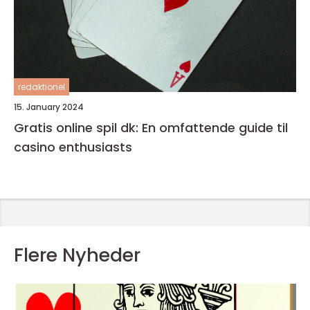
redaktionel
15. January 2024
Gratis online spil dk: En omfattende guide til
casino enthusiasts
Flere Nyheder