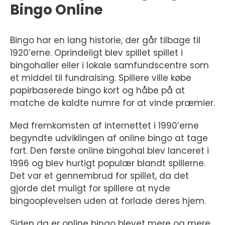
Bingo Online
Bingo har en lang historie, der går tilbage til
1920’erne. Oprindeligt blev spillet spillet i
bingohaller eller i lokale samfundscentre som
et middel til fundraising. Spillere ville købe
papirbaserede bingo kort og håbe på at
matche de kaldte numre for at vinde præmier.
Med fremkomsten af internettet i 1990’erne
begyndte udviklingen af online bingo at tage
fart. Den første online bingohal blev lanceret i
1996 og blev hurtigt populær blandt spillerne.
Det var et gennembrud for spillet, da det
gjorde det muligt for spillere at nyde
bingooplevelsen uden at forlade deres hjem.
Siden da er online bingo blevet mere og mere