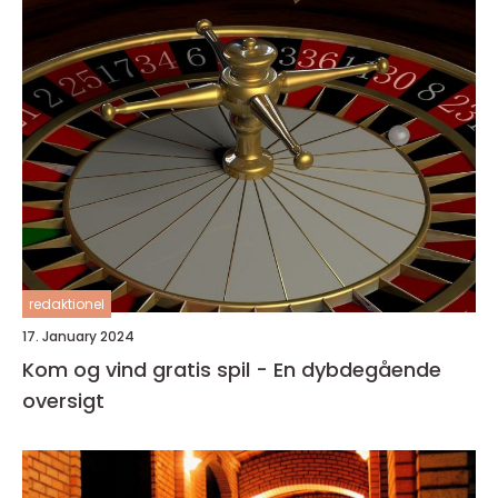
redaktionel
17. January 2024
Kom og vind gratis spil - En dybdegående
oversigt