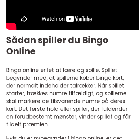
Sådan spiller du Bingo
Online
Bingo online er let at lære og spille. Spillet
begynder med, at spillerne køber bingo kort,
der normalt indeholder talrækker. Når spillet
starter, trækkes numre tilfældigt, og spillerne
skal markere de tilsvarende numre på deres
kort. Det første hold eller spiller, der fuldender
en forudbestemt mønster, vinder spillet og får
tildelt præmien.
Hvis du er nybegynder i bingo online, er det