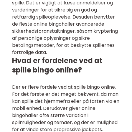
spille. Det er vigtigt at læse anmeldelser og
vurderinger for at sikre sig en god og
retfærdig spilleoplevelse. Desuden benytter
de fleste online bingohaller avancerede
sikkerhedsforanstaltninger, såsom kryptering
af personlige oplysninger og sikre
betalingsmetoder, for at beskytte spillernes
fortrolige data.
Hvad er fordelene ved at
spille bingo online?
Der er flere fordele ved at spille bingo online.
For det første er det meget bekvemt, da man
kan spille det hjemmefra eller på farten via en
mobil enhed. Derudover giver online
bingohaller ofte større variation i
spilmuligheder og temaer, og der er mulighed
for at vinde store progressive jackpots.