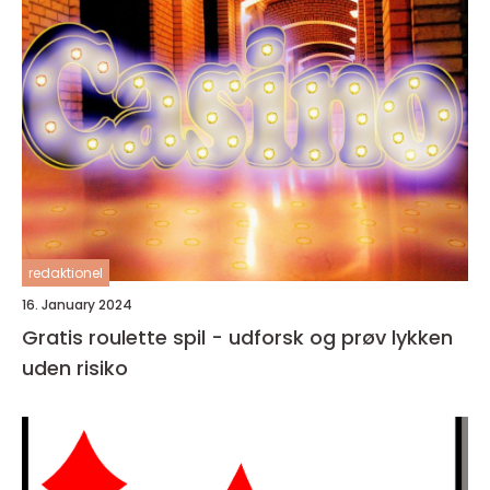
redaktionel
16. January 2024
Gratis roulette spil - udforsk og prøv lykken
uden risiko