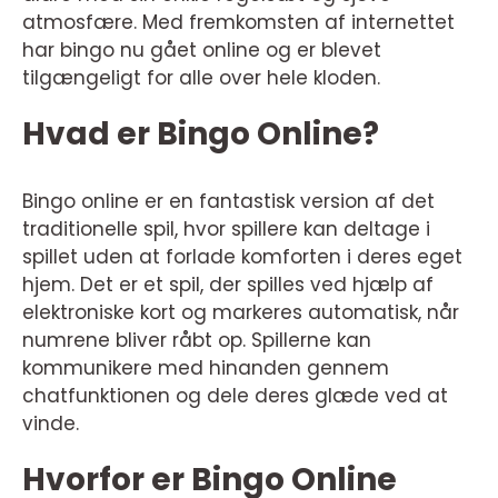
atmosfære. Med fremkomsten af internettet
har bingo nu gået online og er blevet
tilgængeligt for alle over hele kloden.
Hvad er Bingo Online?
Bingo online er en fantastisk version af det
traditionelle spil, hvor spillere kan deltage i
spillet uden at forlade komforten i deres eget
hjem. Det er et spil, der spilles ved hjælp af
elektroniske kort og markeres automatisk, når
numrene bliver råbt op. Spillerne kan
kommunikere med hinanden gennem
chatfunktionen og dele deres glæde ved at
vinde.
Hvorfor er Bingo Online