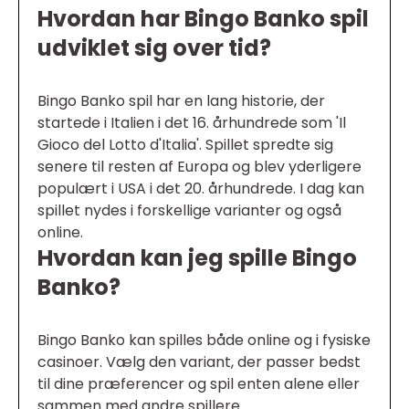
Hvordan har Bingo Banko spil
udviklet sig over tid?
Bingo Banko spil har en lang historie, der
startede i Italien i det 16. århundrede som 'Il
Gioco del Lotto d'Italia'. Spillet spredte sig
senere til resten af Europa og blev yderligere
populært i USA i det 20. århundrede. I dag kan
spillet nydes i forskellige varianter og også
online.
Hvordan kan jeg spille Bingo
Banko?
Bingo Banko kan spilles både online og i fysiske
casinoer. Vælg den variant, der passer bedst
til dine præferencer og spil enten alene eller
sammen med andre spillere.