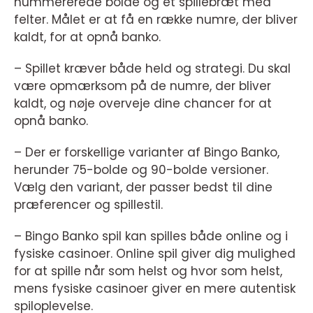
nummererede bolde og et spillebræt med
felter. Målet er at få en række numre, der bliver
kaldt, for at opnå banko.
– Spillet kræver både held og strategi. Du skal
være opmærksom på de numre, der bliver
kaldt, og nøje overveje dine chancer for at
opnå banko.
– Der er forskellige varianter af Bingo Banko,
herunder 75-bolde og 90-bolde versioner.
Vælg den variant, der passer bedst til dine
præferencer og spillestil.
– Bingo Banko spil kan spilles både online og i
fysiske casinoer. Online spil giver dig mulighed
for at spille når som helst og hvor som helst,
mens fysiske casinoer giver en mere autentisk
spiloplevelse.