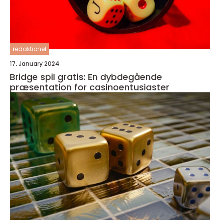
redaktionel
17. January 2024
Bridge spil gratis: En dybdegående
præsentation for casinoentusiaster