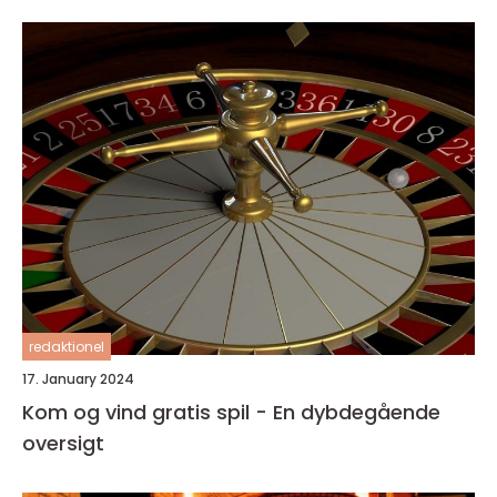
redaktionel
17. January 2024
Kom og vind gratis spil - En dybdegående
oversigt