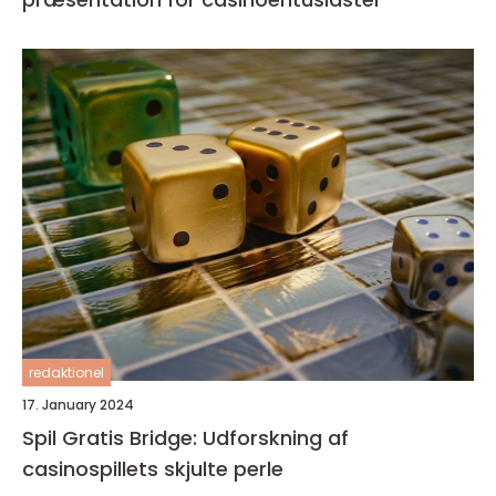
redaktionel
17. January 2024
Spil Gratis Bridge: Udforskning af
casinospillets skjulte perle