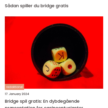
Sådan spiller du bridge gratis
redaktionel
17. January 2024
Bridge spil gratis: En dybdegående
præsentation for casinoentusiaster