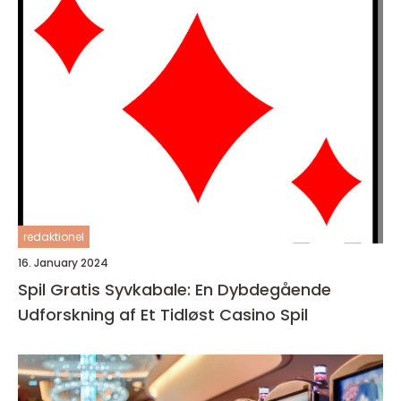
redaktionel
16. January 2024
Spil Gratis Syvkabale: En Dybdegående
Udforskning af Et Tidløst Casino Spil