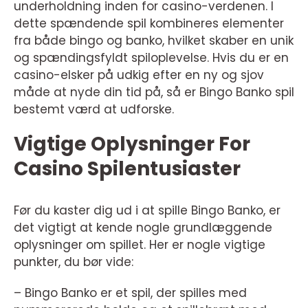
underholdning inden for casino-verdenen. I
dette spændende spil kombineres elementer
fra både bingo og banko, hvilket skaber en unik
og spændingsfyldt spiloplevelse. Hvis du er en
casino-elsker på udkig efter en ny og sjov
måde at nyde din tid på, så er Bingo Banko spil
bestemt værd at udforske.
Vigtige Oplysninger For
Casino Spilentusiaster
Før du kaster dig ud i at spille Bingo Banko, er
det vigtigt at kende nogle grundlæggende
oplysninger om spillet. Her er nogle vigtige
punkter, du bør vide:
– Bingo Banko er et spil, der spilles med