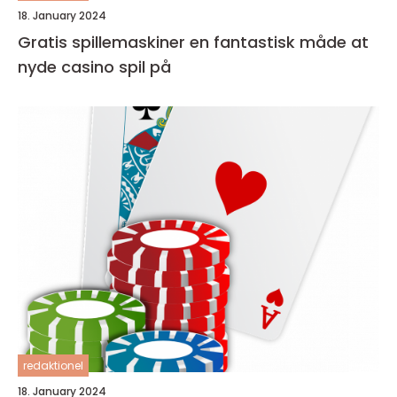
18. January 2024
Gratis spillemaskiner en fantastisk måde at
nyde casino spil på
redaktionel
18. January 2024