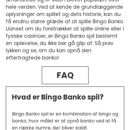
hele verden. Ved at kende de grundlæggende
oplysninger om spillet og dets historie, kan du
få endnu større glæde af at spille Bingo Banko.
Uanset om du foretrækker at spille online eller i
fysiske casinoer, er Bingo Banko spil bestemt
en oplevelse, du ikke bør gå glip af. Så prøv
lykken og se, om du kan opnå den
eftertragtede banko!
FAQ
Hvad er Bingo Banko spil?
Bingo Banko spil er en kombination af bingo og
banko, hvor målet er at opnå banko ved at få
en række numre, der bliver kaldt.