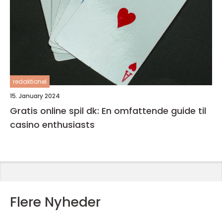
redaktionel
15. January 2024
Gratis online spil dk: En omfattende guide til
casino enthusiasts
Flere Nyheder