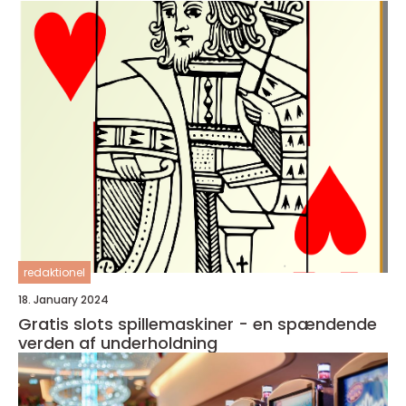
redaktionel
18. January 2024
Gratis slots spillemaskiner - en spændende
verden af underholdning