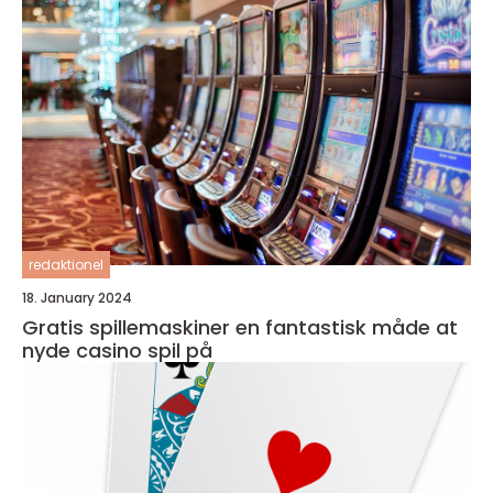
redaktionel
18. January 2024
Gratis spillemaskiner en fantastisk måde at
nyde casino spil på