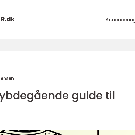
R.
dk
Annoncerin
tensen
dybdegående guide til