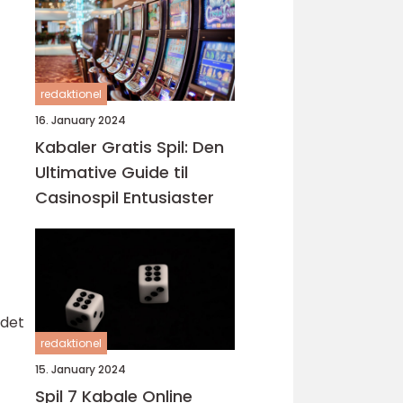
redaktionel
16. January 2024
Kabaler Gratis Spil: Den
Ultimative Guide til
Casinospil Entusiaster
 det
redaktionel
15. January 2024
Spil 7 Kabale Online