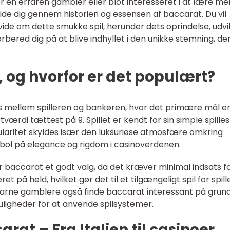
 en erfaren gambler eller blot interesseret i at lære me
guide dig gennem historien og essensen af baccarat. Du vil
ide om dette smukke spil, herunder dets oprindelse, udvi
orbered dig på at blive indhyllet i den unikke stemning, de
 og hvorfor er det populært?
les mellem spilleren og bankøren, hvor det primære mål er
ærdi tættest på 9. Spillet er kendt for sin simple spillest
laritet skyldes især den luksuriøse atmosfære omkring
symbol på elegance og rigdom i casinoverdenen.
 er baccarat et godt valg, da det kræver minimal indsats f
ret på held, hvilket gør det til et tilgængeligt spil for spill
rfarne gamblere også finde baccarat interessant på grund
uligheder for at anvende spilsystemer.
rat – Fra Italien til casinoer