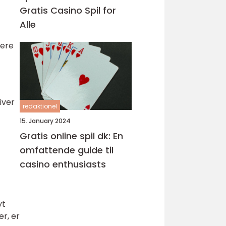
Gratis Casino Spil for
Alle
lere
iver
redaktionel
15. January 2024
Gratis online spil dk: En
omfattende guide til
casino enthusiasts
yt
er, er