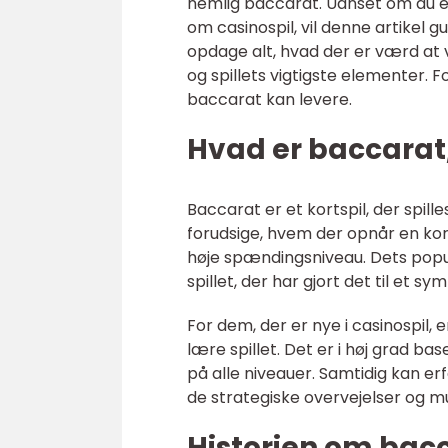
nemlig baccarat. Uanset om du er
om casinospil, vil denne artikel 
opdage alt, hvad der er værd at v
og spillets vigtigste elementer. F
baccarat kan levere.
Hvad er baccarat,
Baccarat er et kortspil, der spil
forudsige, hvem der opnår en kortv
høje spændingsniveau. Dets popu
spillet, der har gjort det til et 
For dem, der er nye i casinospil,
lære spillet. Det er i høj grad base
på alle niveauer. Samtidig kan e
de strategiske overvejelser og m
Historien om bacca