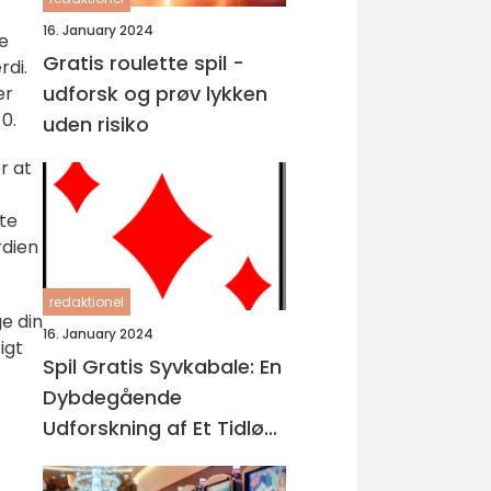
16. January 2024
ge
Gratis roulette spil -
rdi.
udforsk og prøv lykken
er
0.
uden risiko
r at
ste
rdien
redaktionel
e din
16. January 2024
igt
Spil Gratis Syvkabale: En
Dybdegående
Udforskning af Et Tidløst
Casino Spil