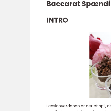
Baccarat Spændin
INTRO
I casinoverdenen er der et spil