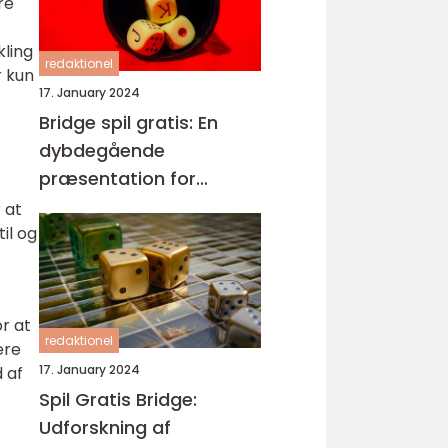
re
kling
redaktionel
r kun
17. January 2024
Bridge spil gratis: En
dybdegående
præsentation for
casinoentusiaster
 at
il og
or at
redaktionel
ere
17. January 2024
 af
Spil Gratis Bridge:
Udforskning af